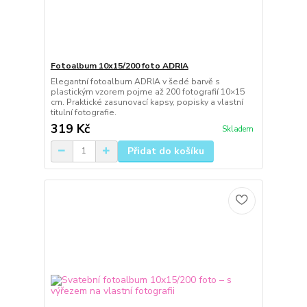
Fotoalbum 10x15/200 foto ADRIA
Elegantní fotoalbum ADRIA v šedé barvě s
plastickým vzorem pojme až 200 fotografií 10×15
cm. Praktické zasunovací kapsy, popisky a vlastní
titulní fotografie.
319 Kč
Skladem
Přidat do košíku