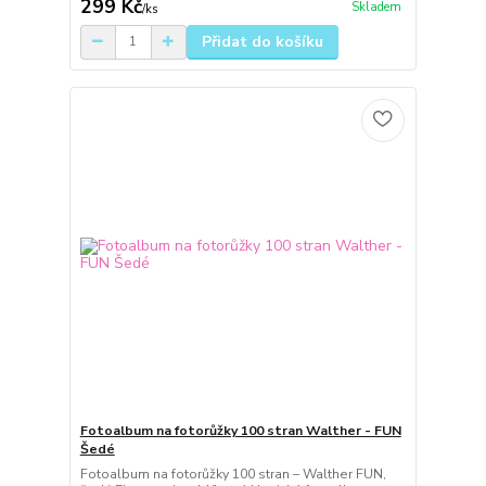
299 Kč
Skladem
/
ks
Přidat do košíku
Fotoalbum na fotorůžky 100 stran Walther - FUN
Šedé
Fotoalbum na fotorůžky 100 stran – Walther FUN,