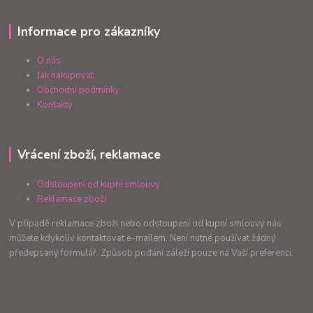
Informace pro zákazníky
O nás
Jak nakupovat
Obchodní podmínky
Kontakty
Vrácení zboží, reklamace
Odstoupení od kupní smlouvy
Reklamace zboží
V případě reklamace zboží nebo odstoupení od kupní smlouvy nás
můžete kdykoliv kontaktovat e-mailem. Není nutné používat žádný
předepsaný formulář. Způsob podání záleží pouze na Vaší preferenci.