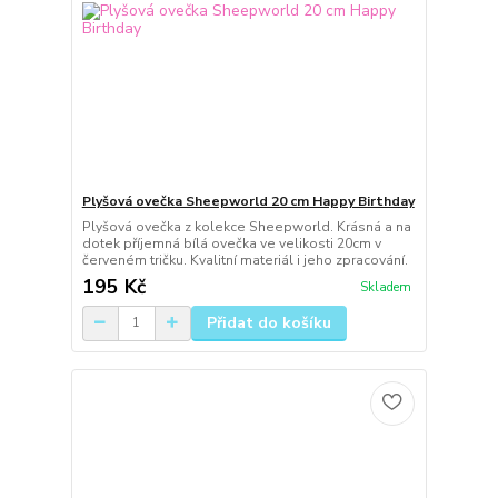
Plyšová ovečka Sheepworld 20 cm Happy Birthday
Plyšová ovečka z kolekce Sheepworld. Krásná a na
dotek příjemná bílá ovečka ve velikosti 20cm v
červeném tričku. Kvalitní materiál i jeho zpracování.
195 Kč
Skladem
Přidat do košíku