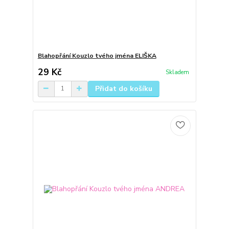
Blahopřání Kouzlo tvého jména ELIŠKA
29 Kč
Skladem
Přidat do košíku