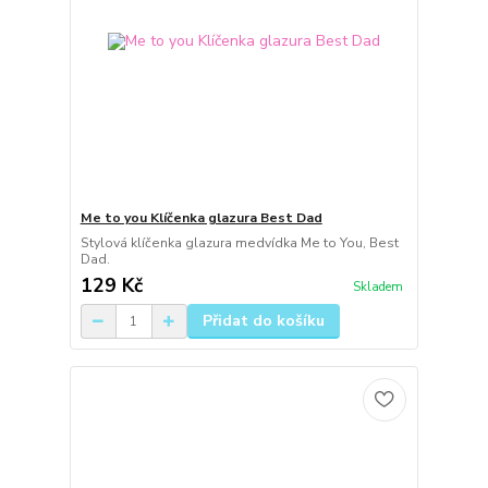
Me to you Klíčenka glazura Best Dad
Stylová klíčenka glazura medvídka Me to You, Best
Dad.
129 Kč
Skladem
Přidat do košíku