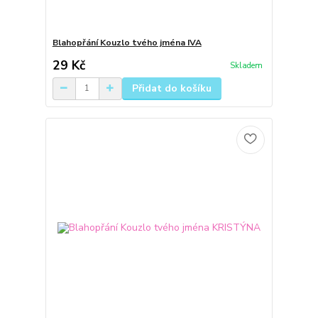
Blahopřání Kouzlo tvého jména IVA
29 Kč
Skladem
Přidat do košíku