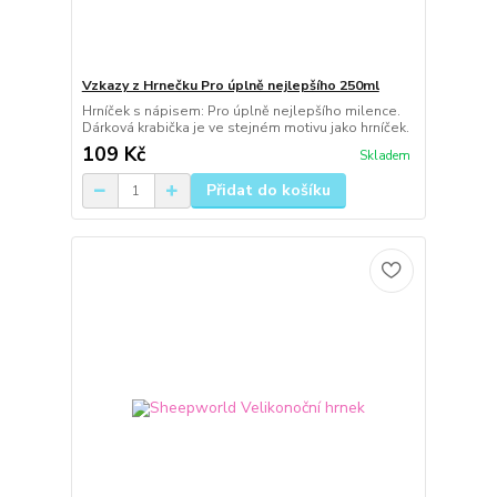
Vzkazy z Hrnečku Pro úplně nejlepšího 250ml
Hrníček s nápisem: Pro úplně nejlepšího milence.
Dárková krabička je ve stejném motivu jako hrníček.
109 Kč
Skladem
Přidat do košíku