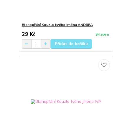
Blahopřání Kouzlo tvého jména ANDREA
29 Kč
Skladem
Přidat do košíku