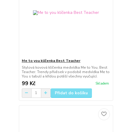
Me to you klíčenka Best Teacher
Stylová kovová klíčenka medvídka Me to You, Best
Teacher. Trendy přívěsek v podobě medvídka Me to
You s tabulí a křídou potěší všechny vyučující.
99 Kč
Skladem
Přidat do košíku