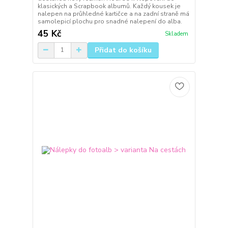
klasických a Scrapbook albumů. Každý kousek je
nalepen na průhledné kartičce a na zadní straně má
samolepicí plochu pro snadné nalepení do alba.
45 Kč
Skladem
Přidat do košíku