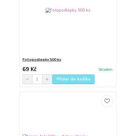
Fotopodlepky 500 ks
69 Kč
Skladem
Přidat do košíku