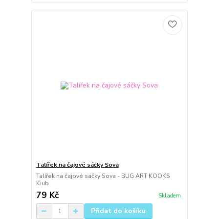
Talířek na čajové sáčky Sova
Talířek na čajové sáčky Sova - BUG ART KOOKS
Kiub
79 Kč
Skladem
Přidat do košíku