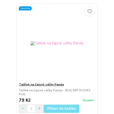
Novinka
Talířek na čajové sáčky Panda
Talířek na čajové sáčky Panda - BUG ART KOOKS
Kiub
79 Kč
Skladem
Přidat do košíku