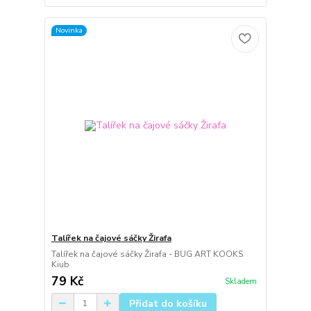
Novinka
Talířek na čajové sáčky Žirafa
Talířek na čajové sáčky Žirafa - BUG ART KOOKS
Kiub
79 Kč
Skladem
Přidat do košíku