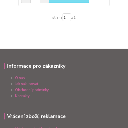
strana
z 1
Informace pro zákazníky
O nás
Jak nakupovat
Obchodní podmínky
Kontakty
Vrácení zboží, reklamace