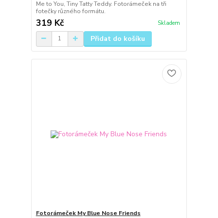
Me to You, Tiny Tatty Teddy. Fotorámeček na tři
fotečky různého formátu.
319 Kč
Skladem
Přidat do košíku
Fotorámeček My Blue Nose Friends