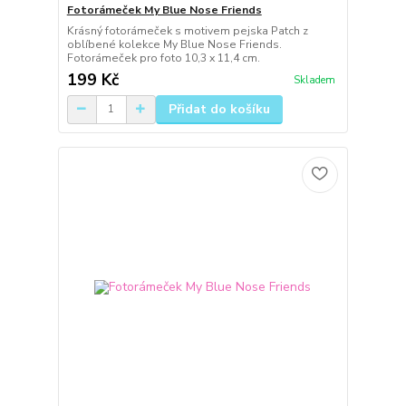
Fotorámeček My Blue Nose Friends
Krásný fotorámeček s motivem pejska Patch z
oblíbené kolekce My Blue Nose Friends.
Fotorámeček pro foto 10,3 x 11,4 cm.
199 Kč
Skladem
Přidat do košíku