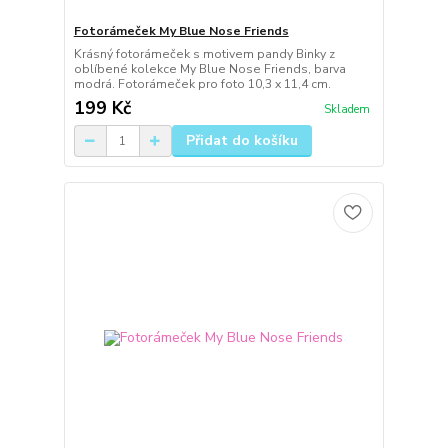
Fotorámeček My Blue Nose Friends
Krásný fotorámeček s motivem pandy Binky z
oblíbené kolekce My Blue Nose Friends, barva
modrá. Fotorámeček pro foto 10,3 x 11,4 cm.
199 Kč
Skladem
Přidat do košíku