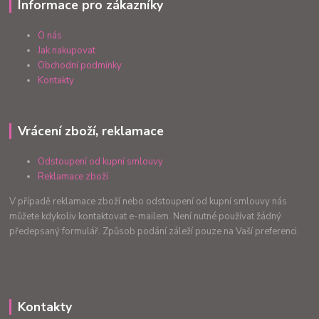
Informace pro zákazníky
O nás
Jak nakupovat
Obchodní podmínky
Kontakty
Vrácení zboží, reklamace
Odstoupení od kupní smlouvy
Reklamace zboží
V případě reklamace zboží nebo odstoupení od kupní smlouvy nás
můžete kdykoliv kontaktovat e-mailem. Není nutné používat žádný
předepsaný formulář. Způsob podání záleží pouze na Vaší preferenci.
Kontakty