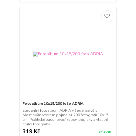
Fotoalbum 10x15/200 foto ADRIA
Elegantní fotoalbum ADRIA v šedé barvě s
plastickým vzorem pojme až 200 fotografií 10×15
cm. Praktické zasunovací kapsy, popisky a vlastní
titulní fotografie.
319 Kč
Skladem