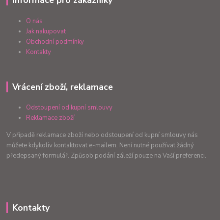
O nás
Jak nakupovat
Obchodní podmínky
Kontakty
Vrácení zboží, reklamace
Odstoupení od kupní smlouvy
Reklamace zboží
V případě reklamace zboží nebo odstoupení od kupní smlouvy nás
můžete kdykoliv kontaktovat e-mailem. Není nutné používat žádný
předepsaný formulář. Způsob podání záleží pouze na Vaší preferenci.
Kontakty