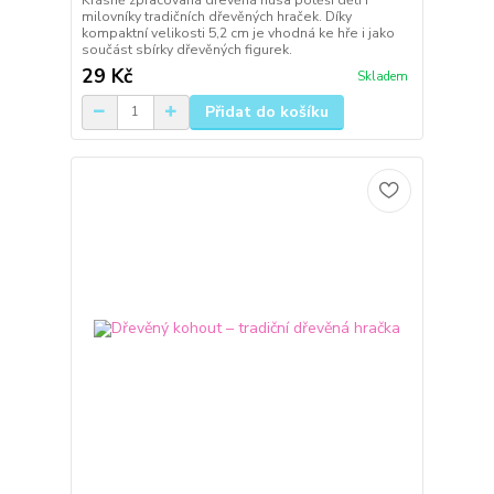
milovníky tradičních dřevěných hraček. Díky
kompaktní velikosti 5,2 cm je vhodná ke hře i jako
součást sbírky dřevěných figurek.
29 Kč
Skladem
Přidat do košíku