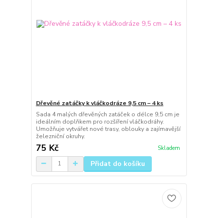
Dřevěné zatáčky k vláčkodráze 9,5 cm – 4 ks
Sada 4 malých dřevěných zatáček o délce 9,5 cm je
ideálním doplňkem pro rozšíření vláčkodráhy.
Umožňuje vytvářet nové trasy, oblouky a zajímavější
železniční okruhy.
75 Kč
Skladem
Přidat do košíku