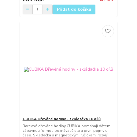
/
ks
Přidat do košíku
CUBIKA Dřevěné hodiny - skládačka 10 dílů
Barevné dřevěné hodiny CUBIKA pomáhají dětem
zábavnou formou poznávat čísla a první pojmy o
čase. Skládačka s magnetickými ručičkami rozvíjí