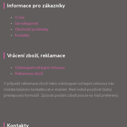
Informace pro zákazníky
O nás
Jak nakupovat
Obchodní podmínky
Kontakty
Vrácení zboží, reklamace
Odstoupení od kupní smlouvy
Reklamace zboží
V případě reklamace zboží nebo odstoupení od kupní smlouvy nás
můžete kdykoliv kontaktovat e-mailem. Není nutné používat žádný
předepsaný formulář. Způsob podání záleží pouze na Vaší preferenci.
Kontakty