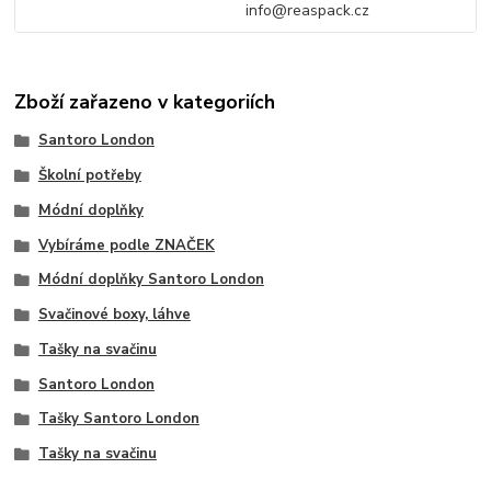
info@reaspack.cz
Zboží zařazeno v kategoriích
Santoro London
Školní potřeby
Módní doplňky
Vybíráme podle ZNAČEK
Módní doplňky Santoro London
Svačinové boxy, láhve
Tašky na svačinu
Santoro London
Tašky Santoro London
Tašky na svačinu