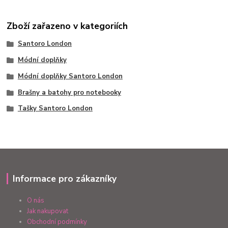
Zboží zařazeno v kategoriích
Santoro London
Módní doplňky
Módní doplňky Santoro London
Brašny a batohy pro notebooky
Tašky Santoro London
Informace pro zákazníky
O nás
Jak nakupovat
Obchodní podmínky