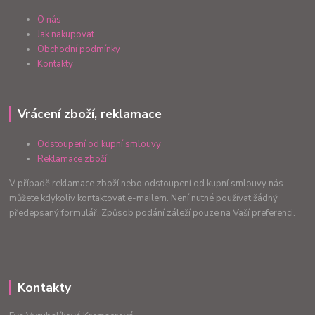
O nás
Jak nakupovat
Obchodní podmínky
Kontakty
Vrácení zboží, reklamace
Odstoupení od kupní smlouvy
Reklamace zboží
V případě reklamace zboží nebo odstoupení od kupní smlouvy nás
můžete kdykoliv kontaktovat e-mailem. Není nutné používat žádný
předepsaný formulář. Způsob podání záleží pouze na Vaší preferenci.
Kontakty