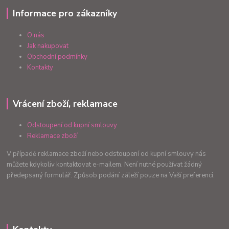
Informace pro zákazníky
O nás
Jak nakupovat
Obchodní podmínky
Kontakty
Vrácení zboží, reklamace
Odstoupení od kupní smlouvy
Reklamace zboží
V případě reklamace zboží nebo odstoupení od kupní smlouvy nás
můžete kdykoliv kontaktovat e-mailem. Není nutné používat žádný
předepsaný formulář. Způsob podání záleží pouze na Vaší preferenci.