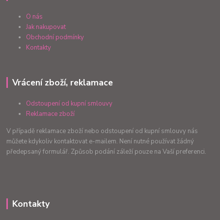
O nás
Jak nakupovat
Obchodní podmínky
Kontakty
Vrácení zboží, reklamace
Odstoupení od kupní smlouvy
Reklamace zboží
V případě reklamace zboží nebo odstoupení od kupní smlouvy nás
můžete kdykoliv kontaktovat e-mailem. Není nutné používat žádný
předepsaný formulář. Způsob podání záleží pouze na Vaší preferenci.
Kontakty