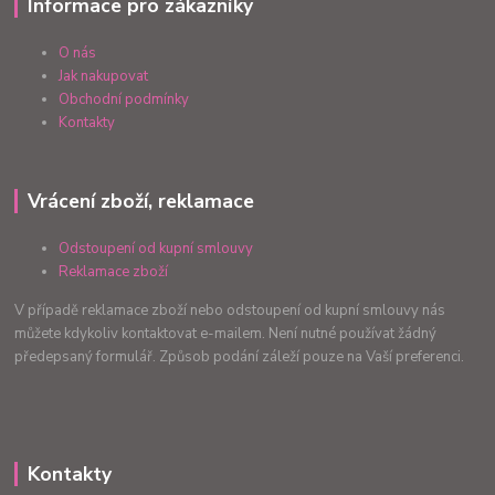
Informace pro zákazníky
O nás
Jak nakupovat
Obchodní podmínky
Kontakty
Vrácení zboží, reklamace
Odstoupení od kupní smlouvy
Reklamace zboží
V případě reklamace zboží nebo odstoupení od kupní smlouvy nás
můžete kdykoliv kontaktovat e-mailem. Není nutné používat žádný
předepsaný formulář. Způsob podání záleží pouze na Vaší preferenci.
Kontakty