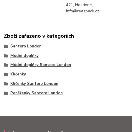
421, Hostinné,
info@reaspack.cz
Zboží zařazeno v kategoriích
Santoro London
Módní doplňky
Módní doplňky Santoro London
Klíčenky
Klíčenky Santoro London
Peněženky Santoro London