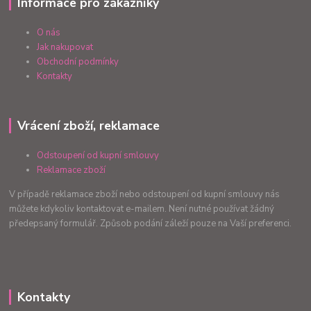
Informace pro zákazníky
O nás
Jak nakupovat
Obchodní podmínky
Kontakty
Vrácení zboží, reklamace
Odstoupení od kupní smlouvy
Reklamace zboží
V případě reklamace zboží nebo odstoupení od kupní smlouvy nás
můžete kdykoliv kontaktovat e-mailem. Není nutné používat žádný
předepsaný formulář. Způsob podání záleží pouze na Vaší preferenci.
Kontakty