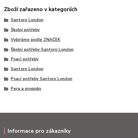
Zboží zařazeno v kategoriích
Santoro London
Školní potřeby
Vybíráme podle ZNAČEK
Školní potřeby Santoro London
Psací potřeby
Santoro London
Psací potřeby Santoro London
Pera a propisky
Informace pro zákazníky