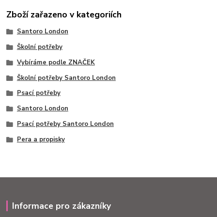
Zboží zařazeno v kategoriích
Santoro London
Školní potřeby
Vybíráme podle ZNAČEK
Školní potřeby Santoro London
Psací potřeby
Santoro London
Psací potřeby Santoro London
Pera a propisky
Informace pro zákazníky