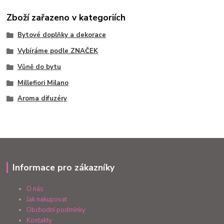
Zboží zařazeno v kategoriích
Bytové doplňky a dekorace
Vybíráme podle ZNAČEK
Vůně do bytu
Millefiori Milano
Aroma difuzéry
Informace pro zákazníky
O nás
Jak nakupovat
Obchodní podmínky
Kontakty