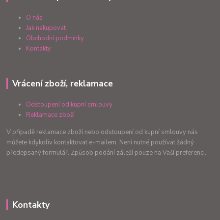
O nás
Jak nakupovat
Obchodní podmínky
Kontakty
Vrácení zboží, reklamace
Odstoupení od kupní smlouvy
Reklamace zboží
V případě reklamace zboží nebo odstoupení od kupní smlouvy nás
můžete kdykoliv kontaktovat e-mailem. Není nutné používat žádný
předepsaný formulář. Způsob podání záleží pouze na Vaší preferenci.
Kontakty