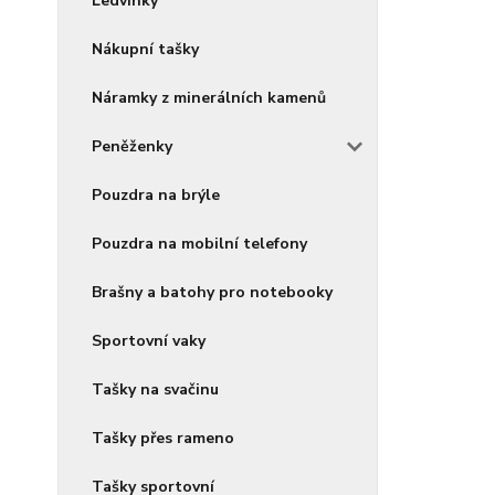
Ledvinky
Nákupní tašky
Náramky z minerálních kamenů
Peněženky
Pouzdra na brýle
Pouzdra na mobilní telefony
Brašny a batohy pro notebooky
Sportovní vaky
Tašky na svačinu
Tašky přes rameno
Tašky sportovní