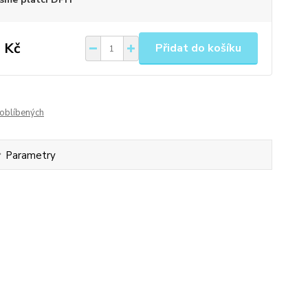
 Kč
Přidat do košíku
oblíbených
Parametry