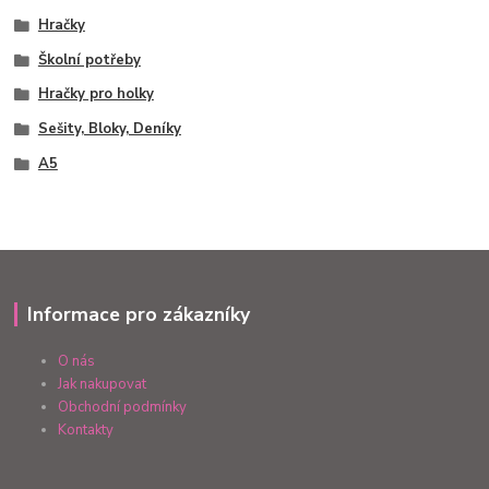
Hračky
Školní potřeby
Hračky pro holky
Sešity, Bloky, Deníky
A5
Informace pro zákazníky
O nás
Jak nakupovat
Obchodní podmínky
Kontakty