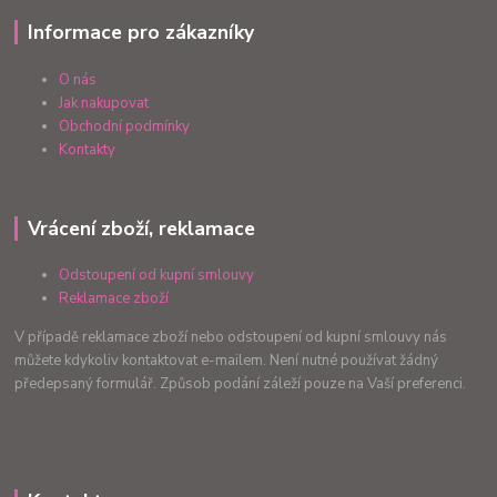
Informace pro zákazníky
O nás
Jak nakupovat
Obchodní podmínky
Kontakty
Vrácení zboží, reklamace
Odstoupení od kupní smlouvy
Reklamace zboží
V případě reklamace zboží nebo odstoupení od kupní smlouvy nás
můžete kdykoliv kontaktovat e-mailem. Není nutné používat žádný
předepsaný formulář. Způsob podání záleží pouze na Vaší preferenci.