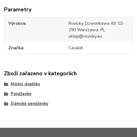
Parametry
Výrobce
Rovicky, Dzwonkowa 49, 02-
290 Warszawa, PL,
sklep@rovicky.eu
Značka
Cavaldi
Zboží zařazeno v kategoriích
Módní doplňky
Peněženky
Dámské peněženky