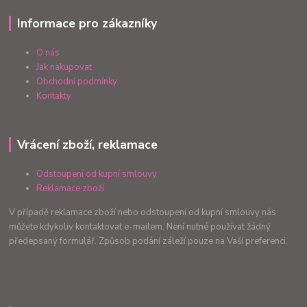
Informace pro zákazníky
O nás
Jak nakupovat
Obchodní podmínky
Kontakty
Vrácení zboží, reklamace
Odstoupení od kupní smlouvy
Reklamace zboží
V případě reklamace zboží nebo odstoupení od kupní smlouvy nás
můžete kdykoliv kontaktovat e-mailem. Není nutné používat žádný
předepsaný formulář. Způsob podání záleží pouze na Vaší preferenci.