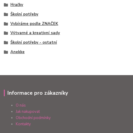
Hračky
Školní potřeby
Vybíráme podle ZNAČEK
Výtvarné a kreativní sady
Školní potřeby - ostatní
Anekke
Informace pro zákazníky
O nás
Jak nakupovat
Obchodní podmínky
Kontakty