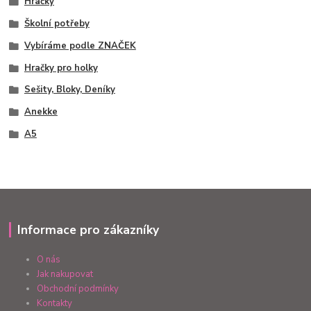
Hračky
Školní potřeby
Vybíráme podle ZNAČEK
Hračky pro holky
Sešity, Bloky, Deníky
Anekke
A5
Informace pro zákazníky
O nás
Jak nakupovat
Obchodní podmínky
Kontakty