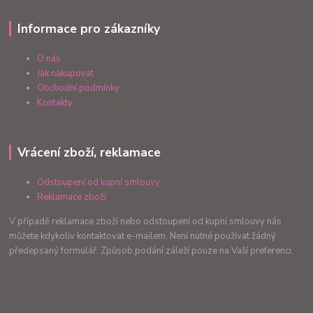
Informace pro zákazníky
O nás
Jak nakupovat
Obchodní podmínky
Kontakty
Vrácení zboží, reklamace
Odstoupení od kupní smlouvy
Reklamace zboží
V případě reklamace zboží nebo odstoupení od kupní smlouvy nás
můžete kdykoliv kontaktovat e-mailem. Není nutné používat žádný
předepsaný formulář. Způsob podání záleží pouze na Vaší preferenci.