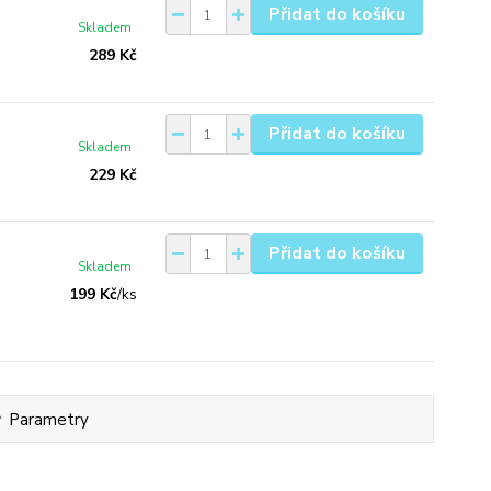
Přidat do košíku
Skladem
289 Kč
Přidat do košíku
Skladem
229 Kč
Přidat do košíku
Skladem
199 Kč
/
ks
Parametry