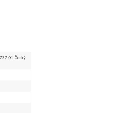
 737 01 Český