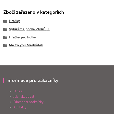
Zboží zařazeno v kategoriích
Hračky
Vybíráme podle ZNAČEK
Hračky pro holky
Me to you Medvídek
Informace pro zákazníky
O nás
Jak nakupovat
Obchodní podmínky
Kontakty