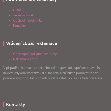
O nás
Jak nakupovat
Obchodní podmínky
Kontakty
Vrácení zboží, reklamace
Odstoupení od kupní smlouvy
Reklamace zboží
V případě reklamace zboží nebo odstoupení od kupní smlouvy nás
můžete kdykoliv kontaktovat e-mailem. Není nutné používat žádný
předepsaný formulář. Způsob podání záleží pouze na Vaší preferenci.
Kontakty