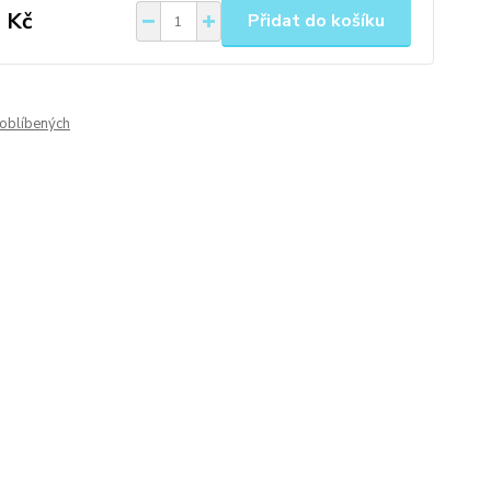
 Kč
Přidat do košíku
oblíbených