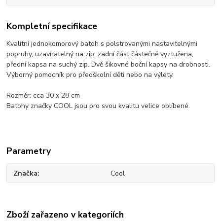
Kompletní specifikace
Kvalitní jednokomorový batoh s polstrovanými nastavitelnými
popruhy, uzavíratelný na zip, zadní část částečně vyztužena,
přední kapsa na suchý zip. Dvě šikovné boční kapsy na drobnosti.
Výborný pomocník pro předškolní děti nebo na výlety.
Rozměr: cca 30 x 28 cm
Batohy značky COOL jsou pro svou kvalitu velice oblíbené.
Parametry
Značka
Cool
Zboží zařazeno v kategoriích